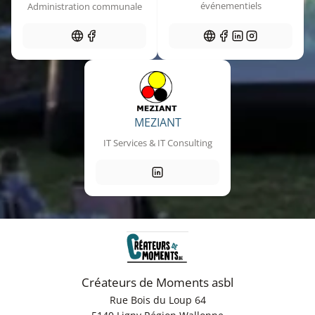
événementiels
Administration communale
MEZIANT
IT Services & IT Consulting
Créateurs de Moments asbl
Rue Bois du Loup 64