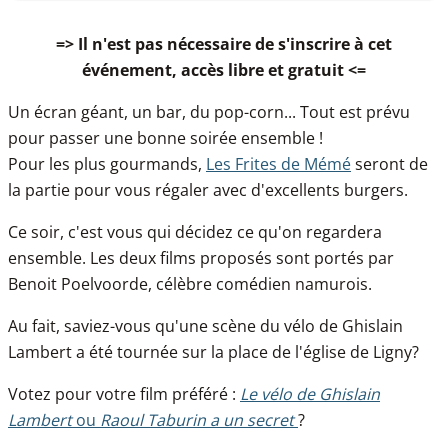
=> Il n'est pas nécessaire de s'inscrire à cet
événement, accès libre et gratuit <=
Un écran géant, un bar, du pop-corn... Tout est prévu
pour passer une bonne soirée ensemble !
Pour les plus gourmands,
Les Frites de Mémé
seront de
la partie pour vous régaler avec d'excellents burgers.
Ce soir, c'est vous qui décidez ce qu'on regardera
ensemble. Les deux films proposés sont portés par
Benoit Poelvoorde, célèbre comédien namurois.
Au fait, saviez-vous qu'une scène du vélo de Ghislain
Lambert a été tournée sur la place de l'église de Ligny?
Votez pour votre film préféré :
Le vélo de Ghislain
Lambert
ou
Raoul Taburin a un secret
?